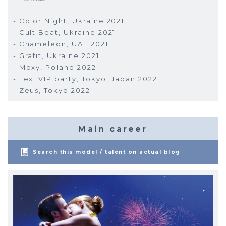
- Color Night, Ukraine 2021
- Cult Beat, Ukraine 2021
- Chameleon, UAE 2021
- Grafit, Ukraine 2021
- Moxy, Poland 2022
- Lex, VIP party, Tokyo, Japan 2022
- Zeus, Tokyo 2022
Main career
Search this model / talent on actual blog