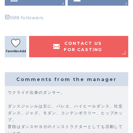
988 followers
CONTACT US
FOR CASTING
Favorites-Add
Comments from the manager
ウクライナ出身のダンサー。
ダンスジャンルは主に、バレエ、ハイヒールダンス、社交
ダンス、ジャズ、モダン、コンテンポラリー、ヒップホッ
プ。
普段はダンスやヨガのインストラクターとしても活動して