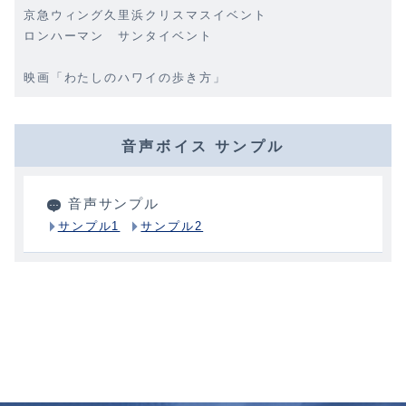
京急ウィング久里浜クリスマスイベント
ロンハーマン サンタイベント
映画「わたしのハワイの歩き方」
音声ボイス サンプル
音声サンプル
サンプル1
サンプル2