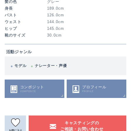
髪の色
グレー
身長
189.0cm
バスト
126.0cm
ウェスト
144.0cm
ヒップ
145.0cm
靴のサイズ
30.0cm
活動ジャンル
モデル
ナレーター・声優
コンポジット
プロフィール
COMPOSITE
PROFILE
キャスティングの
ご相談・お問い合わせ
お気に入り