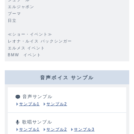
エルジャポン
プーマ
日立
≪ショー・イベント≫
レオナ・ルイス バックシンガー
エルメス イベント
BMW イベント
音声ボイス サンプル
音声サンプル
サンプル1
サンプル2
歌唱サンプル
サンプル1
サンプル2
サンプル3