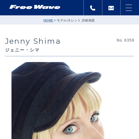
HOME
モデル/タレント 詳細画面
Jenny Shima
No. 6359
ジェニー・シマ