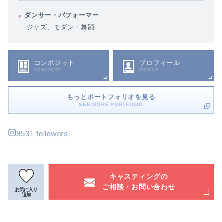
ダンサー・パフォーマー
ジャズ、モダン・舞踊
コンポジット
プロフィール
COMPOSITE
PROFILE
もっとポートフォリオを見る
SEE MORE PORTFOLIO
9531 followers
キャスティングの
ご相談・お問い合わせ
お気に入り
追加