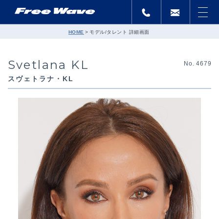
HOME
モデル/タレント 詳細画面
Svetlana KL
No. 4679
スヴェトラナ・KL