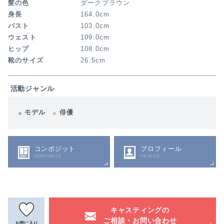
髪の色
ダークブラウン
身長
164.0cm
バスト
103.0cm
ウェスト
109.0cm
ヒップ
108.0cm
靴のサイズ
26.5cm
活動ジャンル
モデル
俳優
コンポジット
プロフィール
COMPOSITE
PROFILE
キャスティングの
ご相談・お問い合わせ
お気に入り