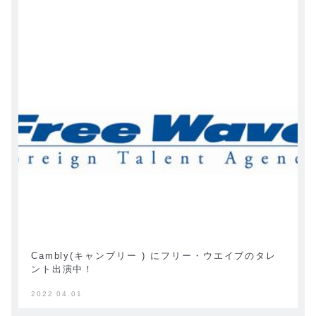
Cambly(キャンブリー ) にフリー・ウエイブのタレ
ント出演中！
2022 04.01