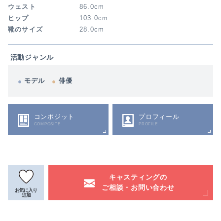
ウェスト
86.0cm
ヒップ
103.0cm
靴のサイズ
28.0cm
活動ジャンル
モデル
俳優
コンポジット
プロフィール
COMPOSITE
PROFILE
キャスティングの
ご相談・お問い合わせ
お気に入り
追加