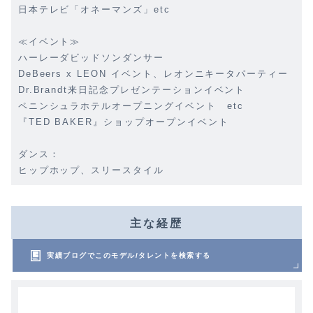
日本テレビ「オネーマンズ」etc
≪イベント≫
ハーレーダビッドソンダンサー
DeBeers x LEON イベント、レオンニキータパーティー
Dr.Brandt来日記念プレゼンテーションイベント
ペニンシュラホテルオープニングイベント etc
『TED BAKER』ショップオープンイベント
ダンス：
ヒップホップ、スリースタイル
主な経歴
実績ブログでこのモデル/タレントを検索する