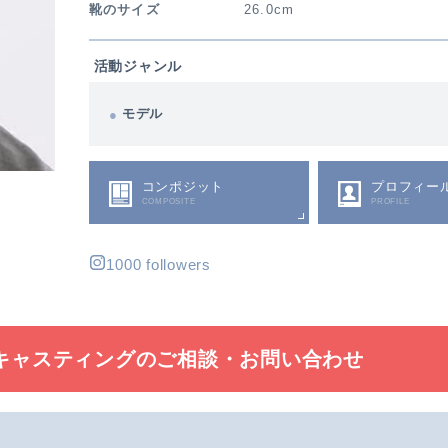
靴のサイズ
26.0cm
活動ジャンル
モデル
コンポジット
プロフィー
COMPOSITE
PROFILE
1000 followers
キャスティングの
ご相談・お問い合わせ