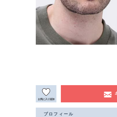
お気に入り
追加
プロフィール