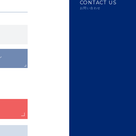
CONTACT US
お問い合わせ
ル