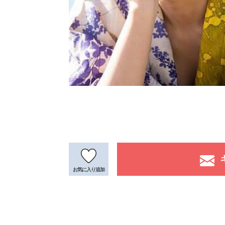
お気に入り
追加