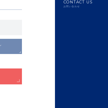
CONTACT US
お問い合わせ
ル