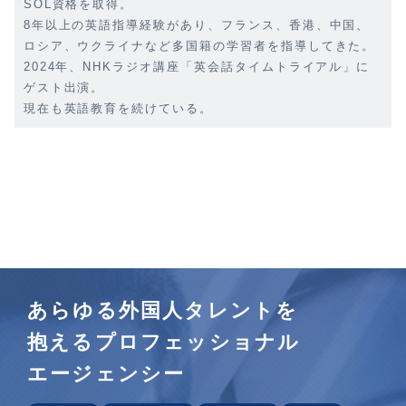
SOL資格を取得。
8年以上の英語指導経験があり、フランス、香港、中国、
ロシア、ウクライナなど多国籍の学習者を指導してきた。
2024年、NHKラジオ講座「英会話タイムトライアル」に
ゲスト出演。
現在も英語教育を続けている。
あらゆる外国人タレントを
抱えるプロフェッショナル
エージェンシー