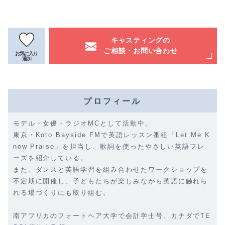
キャスティングの
ご相談・お問い合わせ
お気に入り
追加
プロフィール
モデル・女優・ラジオMCとして活動中。
東京・Koto Bayside FMで英語レッスン番組「Let Me K
now Praise」を担当し、歌詞を使ったやさしい英語フレ
ーズを紹介している。
また、ダンスと英語学習を組み合わせたワークショップを
不定期に開催し、子どもたちが楽しみながら英語に触れら
れる場づくりにも取り組む。
南アフリカのフォートヘア大学で会計学士号、カナダでTE