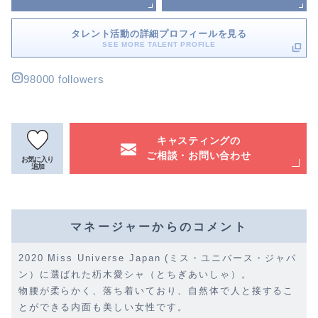
タレント活動の詳細プロフィールを見る
SEE MORE TALENT PROFILE
98000 followers
キャスティングの
ご相談・お問い合わせ
お気に入り
追加
マネージャーからのコメント
2020 Miss Universe Japan (ミス・ユニバース・ジャパ
ン）に選ばれた杤木愛シャ（とちぎあいしゃ）。
物腰が柔らかく、落ち着いており、自然体で人と接するこ
とができる内面も美しい女性です。