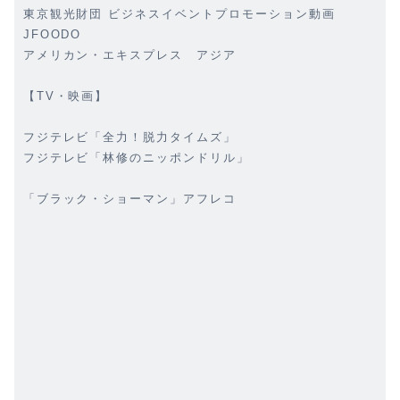
東京観光財団 ビジネスイベントプロモーション動画
JFOODO
アメリカン・エキスプレス アジア
【TV・映画】
フジテレビ「全力！脱力タイムズ」
フジテレビ「林修のニッポンドリル」
「ブラック・ショーマン」アフレコ