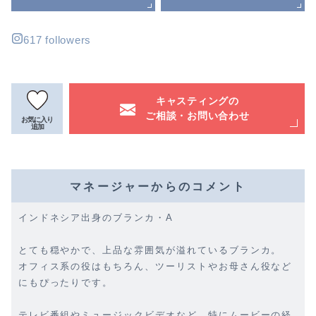
617 followers
キャスティングの
ご相談・お問い合わせ
お気に入り
追加
マネージャーからのコメント
インドネシア出身のブランカ・A
とても穏やかで、上品な雰囲気が溢れているブランカ。
オフィス系の役はもちろん、ツーリストやお母さん役など
にもぴったりです。
テレビ番組やミュージックビデオなど、特にムービーの経