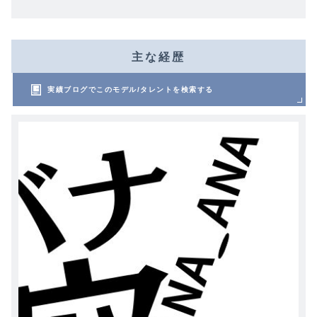
主な経歴
実績ブログでこのモデル/タレントを検索する