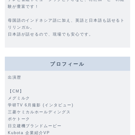
験が豊富です！
母国語のインドネシア語に加え、英語と日本語も話せるト
リリンガル。
日本語が話せるので、現場でも安心です。
プロフィール
出演歴
【CM】
メグミルク
学研TV 6月撮影 (インタビュー)
三菱ケミカルホールディングス
ポケトーク
日立建機ブランドムービー
Kubota 企業紹介VP