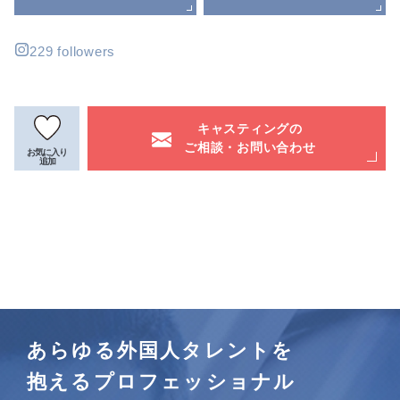
229 followers
キャスティングの
ご相談・お問い合わせ
お気に入り
追加
あらゆる外国人タレントを
抱えるプロフェッショナル