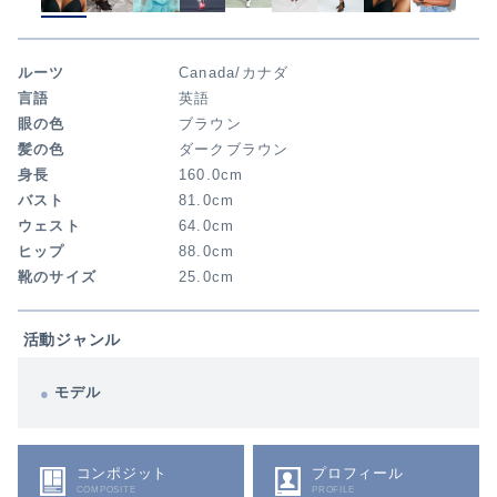
ルーツ
Canada/カナダ
言語
英語
眼の色
ブラウン
髪の色
ダークブラウン
身長
160.0cm
バスト
81.0cm
ウェスト
64.0cm
ヒップ
88.0cm
靴のサイズ
25.0cm
活動ジャンル
モデル
コンポジット
プロフィール
COMPOSITE
PROFILE