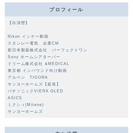
プロフィール
【出演歴】
Nikon インナー動画
スタンレー電気 企業CM
新日本製薬株式会社 パーフェクトワン
Sony ホームシアターバー
ドリーム株式会社 &MEDICAL
東京都 インバウンド向け動画
アルペン TIGORA
サンヨーホームズ【延長】
パナソニックVIERA OLED
ASICS
ミクシィ(Mitene)
サンヨーホームズ