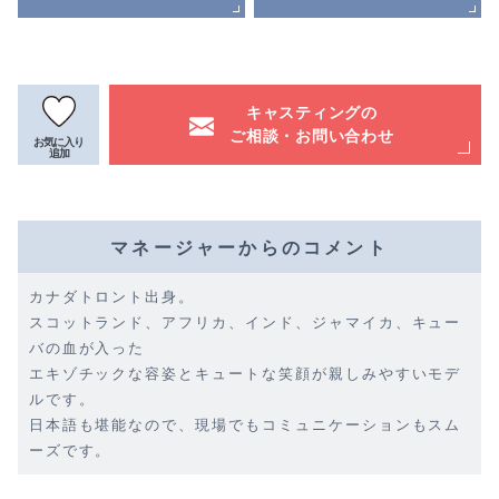
キャスティングの
ご相談・お問い合わせ
お気に入り
追加
マネージャーからのコメント
カナダトロント出身。
スコットランド、アフリカ、インド、ジャマイカ、キュー
バの血が入った
エキゾチックな容姿とキュートな笑顔が親しみやすいモデ
ルです。
日本語も堪能なので、現場でもコミュニケーションもスム
ーズです。