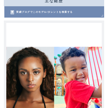
主な経歴
実績ブログでこのモデル/タレントを検索する