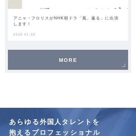
アニャ・フロリスがNHK朝ドラ「風、薫る」に出演
します！
2026 01.30
MORE
あらゆる外国人タレントを
抱えるプロフェッショナル