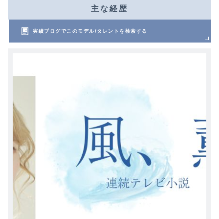
主な経歴
実績ブログでこのモデル/タレントを検索する