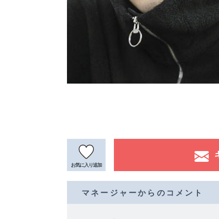
お気に入り
追加
マネージャーからのコメント