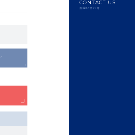
CONTACT US
お問い合わせ
ル