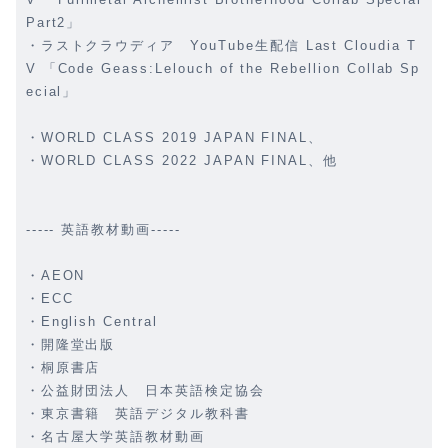
Part2」
・ラストクラウディア YouTube生配信 Last Cloudia T
V 「Code Geass:Lelouch of the Rebellion Collab Sp
ecial」
・WORLD CLASS 2019 JAPAN FINAL、
・WORLD CLASS 2022 JAPAN FINAL、他
----- 英語教材動画-----
・AEON
・ECC
・English Central
・開隆堂出版
・桐原書店
・公益財団法人 日本英語検定協会
・東京書籍 英語デジタル教科書
・名古屋大学英語教材動画