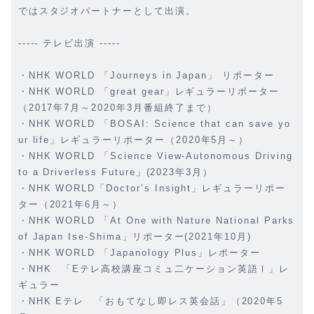
ではスタジオパートナーとして出演。
----- テレビ出演 -----
・NHK WORLD 「Journeys in Japan」 リポーター
・NHK WORLD 「great gear」レギュラーリポーター
（2017年7月～2020年3月番組終了まで）
・NHK WORLD 「BOSAI: Science that can save yo
ur life」レギュラーリポーター（2020年5月～）
・NHK WORLD 「Science View-Autonomous Driving
to a Driverless Future」(2023年3月）
・NHK WORLD「Doctor’s Insight」レギュラーリポー
ター（2021年6月～）
・NHK WORLD 「At One with Nature National Parks
of Japan Ise-Shima」リポーター(2021年10月)
・NHK WORLD 「Japanology Plus」レポーター
・NHK 「Eテレ高校講座コミュ二ケーション英語Ⅰ」レ
ギュラー
・NHK Eテレ 「おもてなし即レス英会話」（2020年5