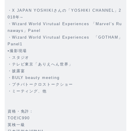
・X JAPAN YOSHIKIさんの「YOSHIKI CHANNEL」2
018年～
・Wizard World Virutual Experiences 「Marvel’s Ru
naways」Panel
・Wizard World Virutual Experiences 「GOTHAM」
Panel1
•撮影現場
・スタジオ
・テレビ東京「ありえへん世界」
・披露宴
・BULY beauty meeting
・プチバトークロストークショー
・ミーティング、他
資格・免許：
TOEIC990
英検一級