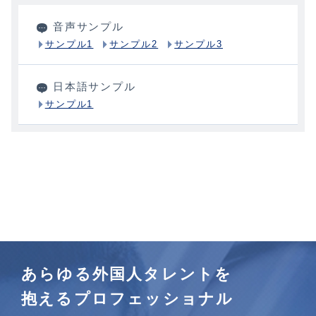
音声サンプル
サンプル1
サンプル2
サンプル3
日本語サンプル
サンプル1
あらゆる外国人タレントを
抱えるプロフェッショナル