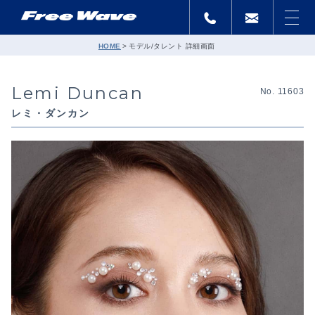
HOME
モデル/タレント 詳細画面
Lemi Duncan
No. 11603
レミ・ダンカン