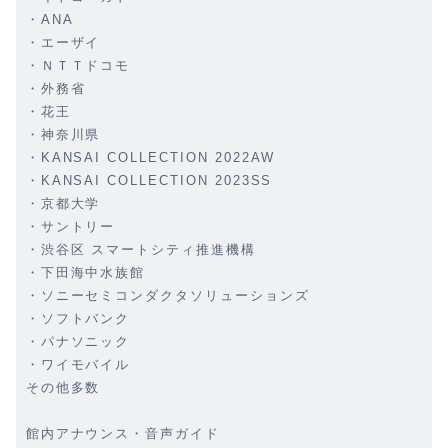
・ANA
・エーザイ
・ＮＴＴドコモ
・外務省
・花王
・神奈川県
・KANSAI COLLECTION 2022AW
・KANSAI COLLECTION 2023SS
・京都大学
・サントリー
・渋谷区 スマートシティ推進機構
・下田海中水族館
・ソニーセミコンダクタソリューションズ
・ソフトバンク
・パナソニック
・ワイモバイル
その他多数
館内アナウンス・音声ガイド