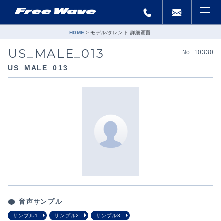
HOME
モデル/タレント 詳細画面
US_MALE_013
No. 10330
US_MALE_013
音声サンプル
サンプル1
サンプル2
サンプル3