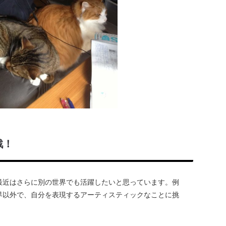
戦！
最近はさらに別の世界でも活躍したいと思っています。例
界以外で、自分を表現するアーティスティックなことに挑