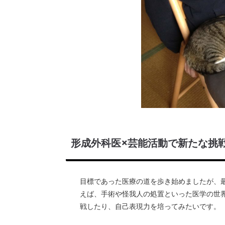
形成外科医×芸能活動で新たな挑
目標であった医療の道を歩き始めましたが、
えば、手術や怪我人の処置といった医学の世
戦したり、自己表現力を培ってみたいです。