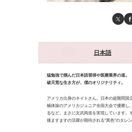
日本語
猛勉強で掴んだ日本語習得や医療業界の道。
破天荒な生き方が、僕のオリジナリティ。
アメリカ出身のネイトさん。日本の超難関国
械体操のアメリカジュニア全国大会で優勝し
るなど、まさに文武両道を実現しています。
後ますますの活躍が期待される“異色”のタレ