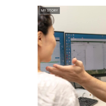
MY STORY