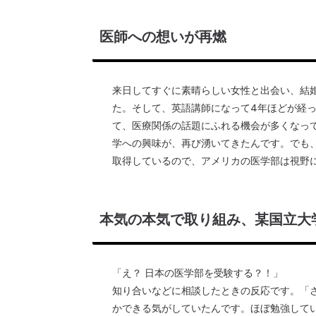
医師への想いが再燃
来日してすぐに素晴らしい女性と出会い、結
た。そして、英語講師になって4年ほどが経
て、医療関係の話題にふれる機会が多くなっ
学への興味が、再び湧いてきたんです。でも
取得しているので、アメリカの医学部は視野
本気の本気で取り組み、某国立大
「え？ 日本の医学部を受験する？！」
知り合いなどに相談したときの反応です。「
かできる気がしていたんです。ほぼ勉強して