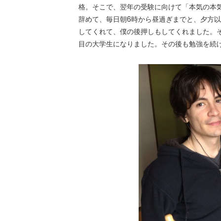
格。そこで、翌年の受験に向けて「本気の本
辞めて、毎日朝6時から昼過ぎまでと、夕方以
してくれて、僕の後押しもしてくれました。
目の大学生になりました。その後も勉強を続