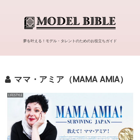
夢を叶える！モデル・タレントのためのお役立ちガイド
ママ・アミア（MAMA AMIA）
LIFESTYLE