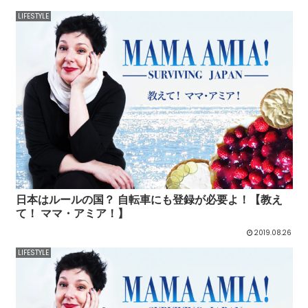
LIFESTYLE
日本はルールの国？ 自転車にも登録が必要よ！【教え
て！ ママ・アミア！】
2019.08.26
LIFESTYLE