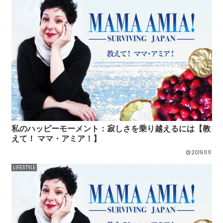
私のハッピーモーメント：寂しさを乗り越えるには【教
えて！ ママ・アミア！】
2019.11.11
LIFESTYLE