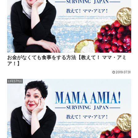
お金がなくても食事をする方法【教えて！ ママ・アミ
ア！】
2019.07.31
LIFESTYLE