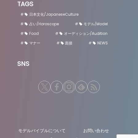
TAGS
日本文化/JapaneseCulture
占い/Horoscope
モデル/Model
Food
オーディション/Audition
マナー
面接
NEWS
SNS
モデルバイブルについて
お問い合わせ