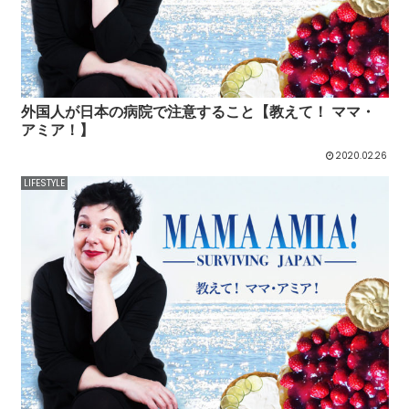
外国人が日本の病院で注意すること【教えて！ ママ・
アミア！】
2020.02.26
LIFESTYLE