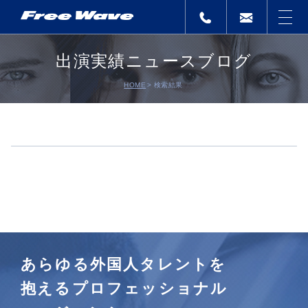
出演実績ニュースブログ
HOME
検索結果
あらゆる外国人タレントを
抱えるプロフェッショナル