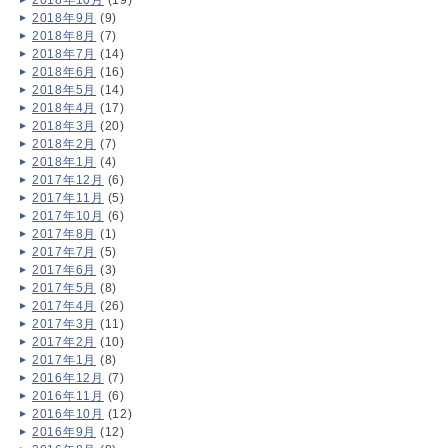
2018年9月
(9)
2018年8月
(7)
2018年7月
(14)
2018年6月
(16)
2018年5月
(14)
2018年4月
(17)
2018年3月
(20)
2018年2月
(7)
2018年1月
(4)
2017年12月
(6)
2017年11月
(5)
2017年10月
(6)
2017年8月
(1)
2017年7月
(5)
2017年6月
(3)
2017年5月
(8)
2017年4月
(26)
2017年3月
(11)
2017年2月
(10)
2017年1月
(8)
2016年12月
(7)
2016年11月
(6)
2016年10月
(12)
2016年9月
(12)