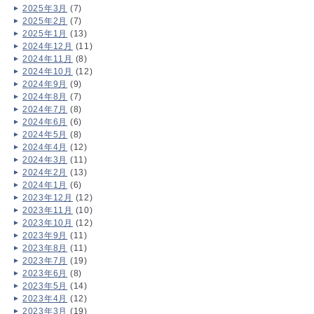
2025年3月
(7)
2025年2月
(7)
2025年1月
(13)
2024年12月
(11)
2024年11月
(8)
2024年10月
(12)
2024年9月
(9)
2024年8月
(7)
2024年7月
(8)
2024年6月
(6)
2024年5月
(8)
2024年4月
(12)
2024年3月
(11)
2024年2月
(13)
2024年1月
(6)
2023年12月
(12)
2023年11月
(10)
2023年10月
(12)
2023年9月
(11)
2023年8月
(11)
2023年7月
(19)
2023年6月
(8)
2023年5月
(14)
2023年4月
(12)
2023年3月
(19)