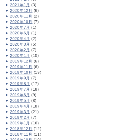
2021年1月
(3)
2020年12月
(6)
2020年11月
(2)
2020年10月
(7)
2020年7月
(1)
2020年6月
(1)
2020年4月
(2)
2020年3月
(5)
2020年2月
(7)
2020年1月
(10)
2019年12月
(6)
2019年11月
(6)
2019年10月
(19)
2019年9月
(7)
2019年8月
(17)
2019年7月
(18)
2019年6月
(9)
2019年5月
(8)
2019年4月
(18)
2019年3月
(21)
2019年2月
(7)
2019年1月
(16)
2018年12月
(12)
2018年11月
(11)
2018年10月
(19)