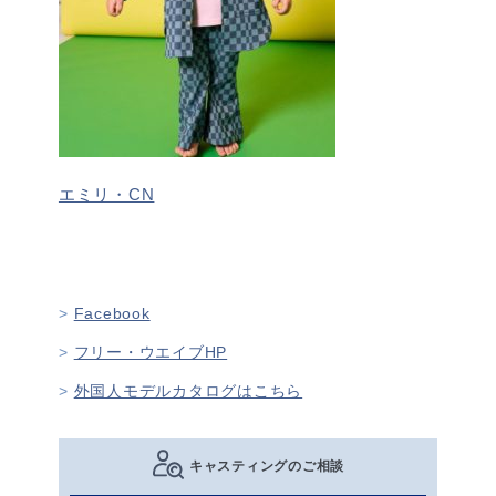
エミリ・CN
Facebook
フリー・ウエイブHP
外国人モデルカタログはこちら
キャスティングのご相談