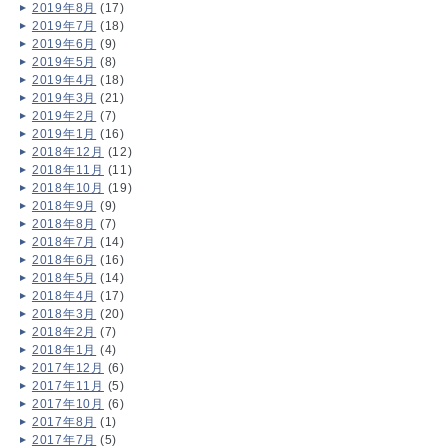
2019年8月
(17)
2019年7月
(18)
2019年6月
(9)
2019年5月
(8)
2019年4月
(18)
2019年3月
(21)
2019年2月
(7)
2019年1月
(16)
2018年12月
(12)
2018年11月
(11)
2018年10月
(19)
2018年9月
(9)
2018年8月
(7)
2018年7月
(14)
2018年6月
(16)
2018年5月
(14)
2018年4月
(17)
2018年3月
(20)
2018年2月
(7)
2018年1月
(4)
2017年12月
(6)
2017年11月
(5)
2017年10月
(6)
2017年8月
(1)
2017年7月
(5)