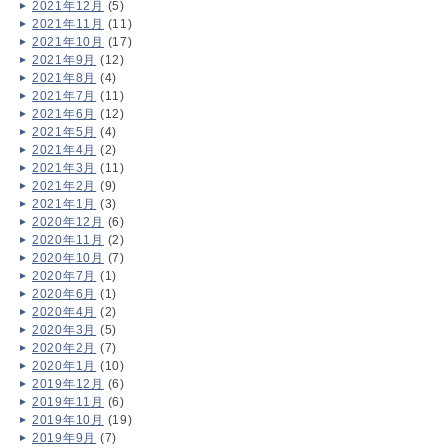
2021年12月
(5)
2021年11月
(11)
2021年10月
(17)
2021年9月
(12)
2021年8月
(4)
2021年7月
(11)
2021年6月
(12)
2021年5月
(4)
2021年4月
(2)
2021年3月
(11)
2021年2月
(9)
2021年1月
(3)
2020年12月
(6)
2020年11月
(2)
2020年10月
(7)
2020年7月
(1)
2020年6月
(1)
2020年4月
(2)
2020年3月
(5)
2020年2月
(7)
2020年1月
(10)
2019年12月
(6)
2019年11月
(6)
2019年10月
(19)
2019年9月
(7)