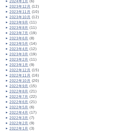
2024年1月
(6)
2023年12月
(12)
2023年11月
(10)
2023年10月
(12)
2023年9月
(11)
2023年8月
(11)
2023年7月
(19)
2023年6月
(8)
2023年5月
(14)
2023年4月
(12)
2023年3月
(19)
2023年2月
(11)
2023年1月
(9)
2022年12月
(15)
2022年11月
(16)
2022年10月
(20)
2022年9月
(15)
2022年8月
(21)
2022年7月
(22)
2022年6月
(21)
2022年5月
(6)
2022年4月
(17)
2022年3月
(7)
2022年2月
(9)
2022年1月
(3)