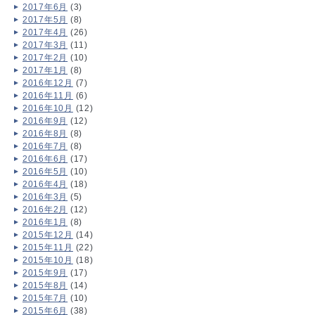
2017年6月
(3)
2017年5月
(8)
2017年4月
(26)
2017年3月
(11)
2017年2月
(10)
2017年1月
(8)
2016年12月
(7)
2016年11月
(6)
2016年10月
(12)
2016年9月
(12)
2016年8月
(8)
2016年7月
(8)
2016年6月
(17)
2016年5月
(10)
2016年4月
(18)
2016年3月
(5)
2016年2月
(12)
2016年1月
(8)
2015年12月
(14)
2015年11月
(22)
2015年10月
(18)
2015年9月
(17)
2015年8月
(14)
2015年7月
(10)
2015年6月
(38)