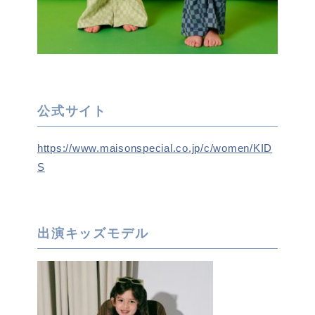
公式サイト
https://www.maisonspecial.co.jp/c/women/KID
S
出演キッズモデル