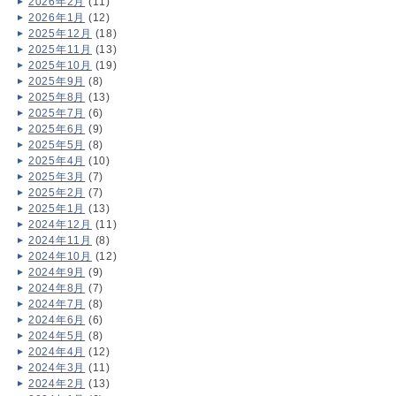
2026年2月
(11)
2026年1月
(12)
2025年12月
(18)
2025年11月
(13)
2025年10月
(19)
2025年9月
(8)
2025年8月
(13)
2025年7月
(6)
2025年6月
(9)
2025年5月
(8)
2025年4月
(10)
2025年3月
(7)
2025年2月
(7)
2025年1月
(13)
2024年12月
(11)
2024年11月
(8)
2024年10月
(12)
2024年9月
(9)
2024年8月
(7)
2024年7月
(8)
2024年6月
(6)
2024年5月
(8)
2024年4月
(12)
2024年3月
(11)
2024年2月
(13)