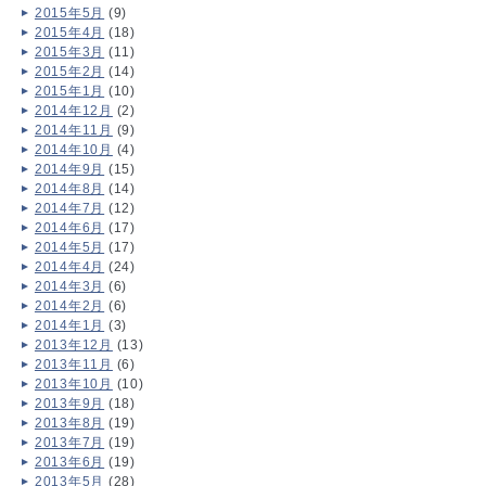
2015年5月
(9)
2015年4月
(18)
2015年3月
(11)
2015年2月
(14)
2015年1月
(10)
2014年12月
(2)
2014年11月
(9)
2014年10月
(4)
2014年9月
(15)
2014年8月
(14)
2014年7月
(12)
2014年6月
(17)
2014年5月
(17)
2014年4月
(24)
2014年3月
(6)
2014年2月
(6)
2014年1月
(3)
2013年12月
(13)
2013年11月
(6)
2013年10月
(10)
2013年9月
(18)
2013年8月
(19)
2013年7月
(19)
2013年6月
(19)
2013年5月
(28)