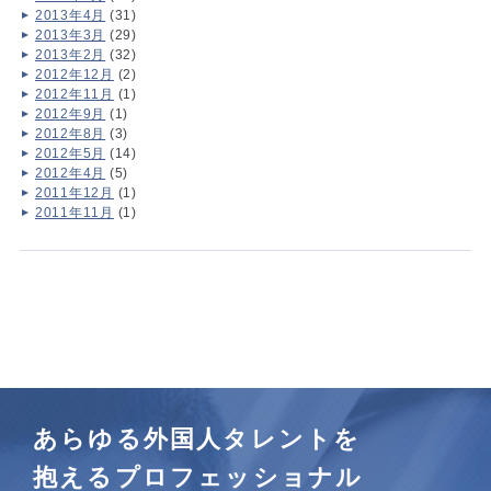
2013年4月
(31)
2013年3月
(29)
2013年2月
(32)
2012年12月
(2)
2012年11月
(1)
2012年9月
(1)
2012年8月
(3)
2012年5月
(14)
2012年4月
(5)
2011年12月
(1)
2011年11月
(1)
あらゆる外国人タレントを
抱えるプロフェッショナル