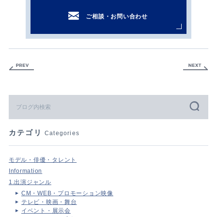
ご相談・お問い合わせ
カテゴリ
Categories
モデル・俳優・タレント
Information
1.出演ジャンル
CM・WEB・プロモーション映像
テレビ・映画・舞台
イベント・展示会