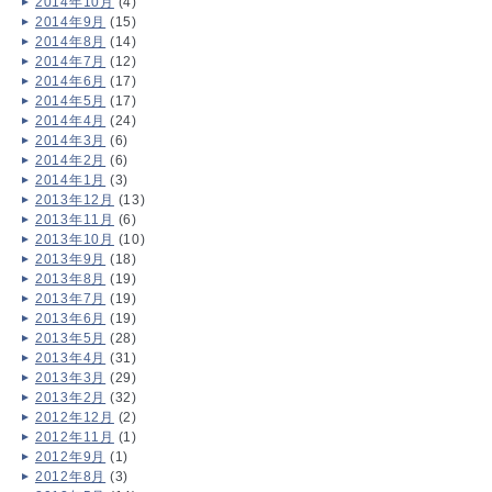
2014年10月
(4)
2014年9月
(15)
2014年8月
(14)
2014年7月
(12)
2014年6月
(17)
2014年5月
(17)
2014年4月
(24)
2014年3月
(6)
2014年2月
(6)
2014年1月
(3)
2013年12月
(13)
2013年11月
(6)
2013年10月
(10)
2013年9月
(18)
2013年8月
(19)
2013年7月
(19)
2013年6月
(19)
2013年5月
(28)
2013年4月
(31)
2013年3月
(29)
2013年2月
(32)
2012年12月
(2)
2012年11月
(1)
2012年9月
(1)
2012年8月
(3)