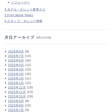
パフォーマー
3.モデル・タレント業界ナビ
5.Free Wave News
4.スタッフ・タレント情報
月日アーカイブ
ARCHIVE
2026年8月
(6)
2026年7月
(13)
2026年6月
(16)
2026年5月
(12)
2026年4月
(15)
2026年3月
(16)
2026年2月
(11)
2026年1月
(12)
2025年12月
(18)
2025年11月
(13)
2025年10月
(19)
2025年9月
(8)
2025年8月
(13)
2025年7月
(6)