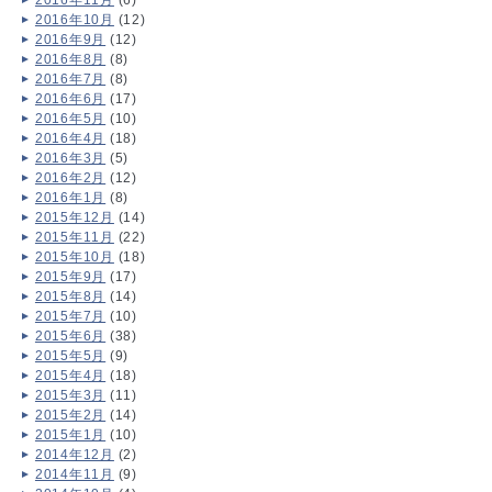
2016年10月
(12)
2016年9月
(12)
2016年8月
(8)
2016年7月
(8)
2016年6月
(17)
2016年5月
(10)
2016年4月
(18)
2016年3月
(5)
2016年2月
(12)
2016年1月
(8)
2015年12月
(14)
2015年11月
(22)
2015年10月
(18)
2015年9月
(17)
2015年8月
(14)
2015年7月
(10)
2015年6月
(38)
2015年5月
(9)
2015年4月
(18)
2015年3月
(11)
2015年2月
(14)
2015年1月
(10)
2014年12月
(2)
2014年11月
(9)