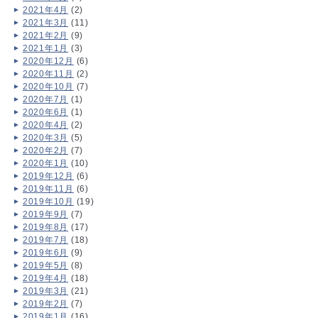
2021年4月
(2)
2021年3月
(11)
2021年2月
(9)
2021年1月
(3)
2020年12月
(6)
2020年11月
(2)
2020年10月
(7)
2020年7月
(1)
2020年6月
(1)
2020年4月
(2)
2020年3月
(5)
2020年2月
(7)
2020年1月
(10)
2019年12月
(6)
2019年11月
(6)
2019年10月
(19)
2019年9月
(7)
2019年8月
(17)
2019年7月
(18)
2019年6月
(9)
2019年5月
(8)
2019年4月
(18)
2019年3月
(21)
2019年2月
(7)
2019年1月
(16)