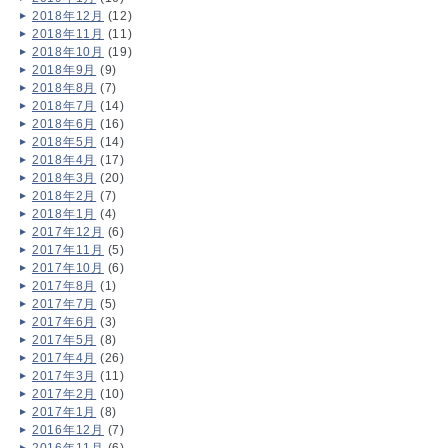
2018年12月
(12)
2018年11月
(11)
2018年10月
(19)
2018年9月
(9)
2018年8月
(7)
2018年7月
(14)
2018年6月
(16)
2018年5月
(14)
2018年4月
(17)
2018年3月
(20)
2018年2月
(7)
2018年1月
(4)
2017年12月
(6)
2017年11月
(5)
2017年10月
(6)
2017年8月
(1)
2017年7月
(5)
2017年6月
(3)
2017年5月
(8)
2017年4月
(26)
2017年3月
(11)
2017年2月
(10)
2017年1月
(8)
2016年12月
(7)
2016年11月
(6)