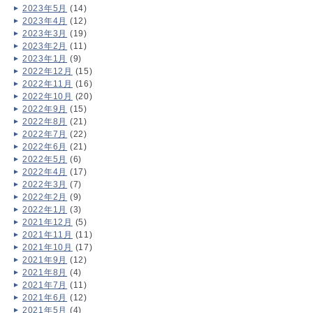
2023年5月
(14)
2023年4月
(12)
2023年3月
(19)
2023年2月
(11)
2023年1月
(9)
2022年12月
(15)
2022年11月
(16)
2022年10月
(20)
2022年9月
(15)
2022年8月
(21)
2022年7月
(22)
2022年6月
(21)
2022年5月
(6)
2022年4月
(17)
2022年3月
(7)
2022年2月
(9)
2022年1月
(3)
2021年12月
(5)
2021年11月
(11)
2021年10月
(17)
2021年9月
(12)
2021年8月
(4)
2021年7月
(11)
2021年6月
(12)
2021年5月
(4)