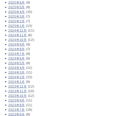
2025年6月
(9)
2025年5月
(8)
2025年4月
(10)
2025年3月
(7)
2025年2月
(7)
2025年1月
(13)
2024年12月
(11)
2024年11月
(8)
2024年10月
(12)
2024年9月
(9)
2024年8月
(7)
2024年7月
(8)
2024年6月
(6)
2024年5月
(8)
2024年4月
(12)
2024年3月
(11)
2024年2月
(13)
2024年1月
(6)
2023年12月
(12)
2023年11月
(10)
2023年10月
(12)
2023年9月
(11)
2023年8月
(11)
2023年7月
(19)
2023年6月
(8)