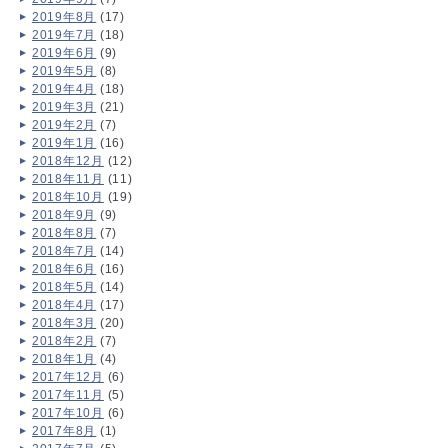
2019年8月
(17)
2019年7月
(18)
2019年6月
(9)
2019年5月
(8)
2019年4月
(18)
2019年3月
(21)
2019年2月
(7)
2019年1月
(16)
2018年12月
(12)
2018年11月
(11)
2018年10月
(19)
2018年9月
(9)
2018年8月
(7)
2018年7月
(14)
2018年6月
(16)
2018年5月
(14)
2018年4月
(17)
2018年3月
(20)
2018年2月
(7)
2018年1月
(4)
2017年12月
(6)
2017年11月
(5)
2017年10月
(6)
2017年8月
(1)