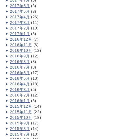
2017年7月
(5)
2017年6月
(3)
2017年5月
(8)
2017年4月
(26)
2017年3月
(11)
2017年2月
(10)
2017年1月
(8)
2016年12月
(7)
2016年11月
(6)
2016年10月
(12)
2016年9月
(12)
2016年8月
(8)
2016年7月
(8)
2016年6月
(17)
2016年5月
(10)
2016年4月
(18)
2016年3月
(5)
2016年2月
(12)
2016年1月
(8)
2015年12月
(14)
2015年11月
(22)
2015年10月
(18)
2015年9月
(17)
2015年8月
(14)
2015年7月
(10)