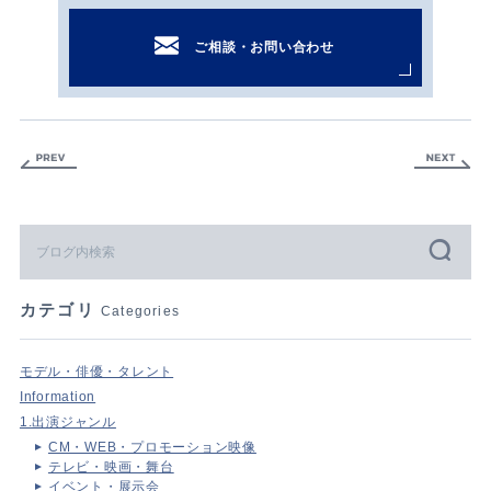
ご相談・お問い合わせ
カテゴリ
Categories
モデル・俳優・タレント
Information
1.出演ジャンル
CM・WEB・プロモーション映像
テレビ・映画・舞台
イベント・展示会