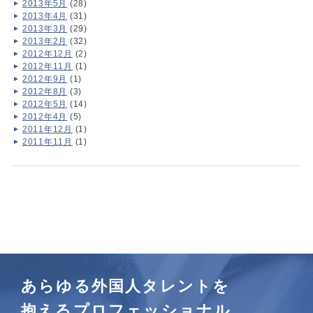
2013年5月
(28)
2013年4月
(31)
2013年3月
(29)
2013年2月
(32)
2012年12月
(2)
2012年11月
(1)
2012年9月
(1)
2012年8月
(3)
2012年5月
(14)
2012年4月
(5)
2011年12月
(1)
2011年11月
(1)
あらゆる外国人タレントを
抱えるプロフェッショナル