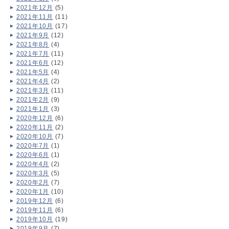
2021年12月
(5)
2021年11月
(11)
2021年10月
(17)
2021年9月
(12)
2021年8月
(4)
2021年7月
(11)
2021年6月
(12)
2021年5月
(4)
2021年4月
(2)
2021年3月
(11)
2021年2月
(9)
2021年1月
(3)
2020年12月
(6)
2020年11月
(2)
2020年10月
(7)
2020年7月
(1)
2020年6月
(1)
2020年4月
(2)
2020年3月
(5)
2020年2月
(7)
2020年1月
(10)
2019年12月
(6)
2019年11月
(6)
2019年10月
(19)
2019年9月
(7)