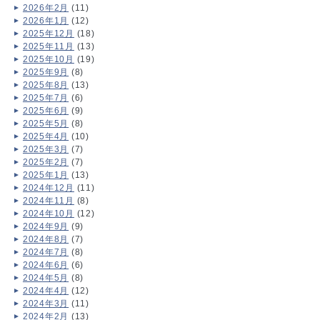
2026年2月
(11)
2026年1月
(12)
2025年12月
(18)
2025年11月
(13)
2025年10月
(19)
2025年9月
(8)
2025年8月
(13)
2025年7月
(6)
2025年6月
(9)
2025年5月
(8)
2025年4月
(10)
2025年3月
(7)
2025年2月
(7)
2025年1月
(13)
2024年12月
(11)
2024年11月
(8)
2024年10月
(12)
2024年9月
(9)
2024年8月
(7)
2024年7月
(8)
2024年6月
(6)
2024年5月
(8)
2024年4月
(12)
2024年3月
(11)
2024年2月
(13)