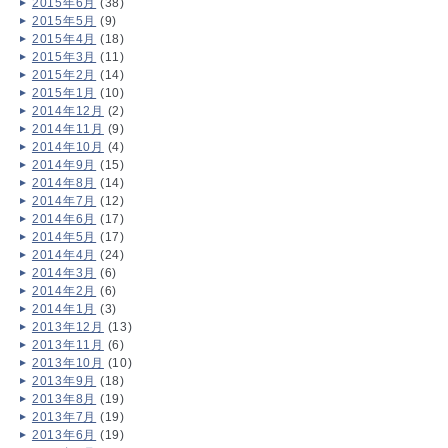
2015年6月
(38)
2015年5月
(9)
2015年4月
(18)
2015年3月
(11)
2015年2月
(14)
2015年1月
(10)
2014年12月
(2)
2014年11月
(9)
2014年10月
(4)
2014年9月
(15)
2014年8月
(14)
2014年7月
(12)
2014年6月
(17)
2014年5月
(17)
2014年4月
(24)
2014年3月
(6)
2014年2月
(6)
2014年1月
(3)
2013年12月
(13)
2013年11月
(6)
2013年10月
(10)
2013年9月
(18)
2013年8月
(19)
2013年7月
(19)
2013年6月
(19)