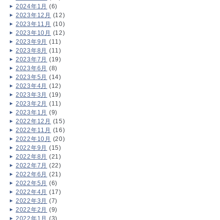
2024年1月
(6)
2023年12月
(12)
2023年11月
(10)
2023年10月
(12)
2023年9月
(11)
2023年8月
(11)
2023年7月
(19)
2023年6月
(8)
2023年5月
(14)
2023年4月
(12)
2023年3月
(19)
2023年2月
(11)
2023年1月
(9)
2022年12月
(15)
2022年11月
(16)
2022年10月
(20)
2022年9月
(15)
2022年8月
(21)
2022年7月
(22)
2022年6月
(21)
2022年5月
(6)
2022年4月
(17)
2022年3月
(7)
2022年2月
(9)
2022年1月
(3)