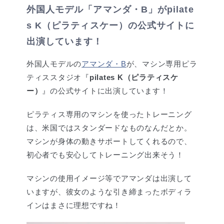
外国人モデル「アマンダ・B」がpilate
s K（ピラティスケー）の公式サイトに
出演しています！
外国人モデルの
アマンダ・B
が、マシン専用ピラ
ティススタジオ『
pilates K（ピラティスケ
ー）
』の公式サイトに出演しています！
ピラティス専用のマシンを使ったトレーニング
は、米国ではスタンダードなものなんだとか。
マシンが身体の動きサポートしてくれるので、
初心者でも安心してトレーニング出来そう！
マシンの使用イメージ等でアマンダは出演して
いますが、彼女のような引き締まったボディラ
インはまさに理想ですね！