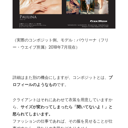
（実際のコンポジット例。モデル：パウリーナ（フリ
ー・ウエイブ所属）2018年7月現在）
詳細はまた別の機会にしますが、コンポジットとは、
プ
ロフィールのようなもの
です。
クライアントはそれにあわせて衣装を用意していますか
ら、
サイズが変わってしまったら「聞いてないよ！」と
怒られてしまいます。
ファッションの仕事であれば、その服を見せることが仕