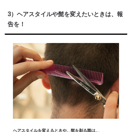
3）ヘアスタイルや髭を変えたいときは、報
告を！
ヘアスタイルを変えるときや、髭を剃る際は、