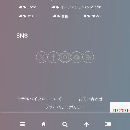
Food
オーディション/Audition
マナー
面接
NEWS
SNS
モデルバイブルについて
お問い合わせ
プライバシーポリシー
© 2019 モデルバイブル/MODEL BIBLE.