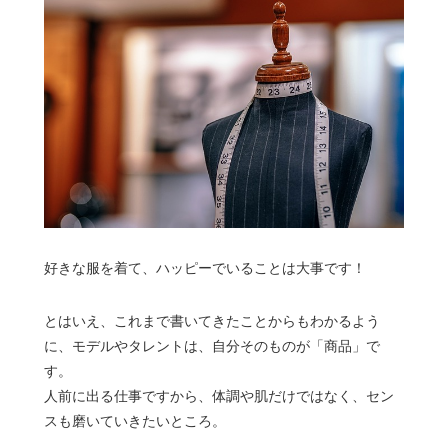
好きな服を着て、ハッピーでいることは大事です！
とはいえ、これまで書いてきたことからもわかるよう
に、モデルやタレントは、自分そのものが「商品」で
す。
人前に出る仕事ですから、体調や肌だけではなく、セン
スも磨いていきたいところ。