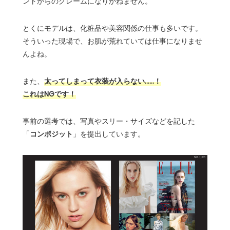
ントからのクレームになりかねません。
とくにモデルは、化粧品や美容関係の仕事も多いです。
そういった現場で、お肌が荒れていては仕事になりませ
んよね。
また、
太ってしまって衣装が入らない……！
これはNGです！
事前の選考では、写真やスリー・サイズなどを記した
「
コンポジット
」を提出しています。