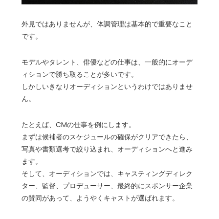
外見ではありませんが、体調管理は基本的で重要なこと
です。
モデルやタレント、俳優などの仕事は、一般的にオーデ
ィションで勝ち取ることが多いです。
しかしいきなりオーディションというわけではありませ
ん。
たとえば、CMの仕事を例にします。
まずは候補者のスケジュールの確保がクリアできたら、
写真や書類選考で絞り込まれ、オーディションへと進み
ます。
そして、オーディションでは、キャスティングディレク
ター、監督、プロデューサー、最終的にスポンサー企業
の賛同があって、ようやくキャストが選ばれます。