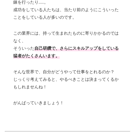
錬を行ったり……。
成功をしている人たちは、当たり前のようにこういった
ことをしている人が多いのです。
この業界には、持って生まれたものに寄りかかるのでは
なく、
そういった
自己研鑽で、さらにスキルアップをしている
猛者がたくさんいます。
そんな世界で、自分がどうやって仕事をとれるのか？
じっくり考えてみると、やるべきことは決まってくるか
もしれませんね！
がんばっていきましょう！