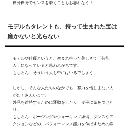
自分自身でセンスを磨くこともお忘れなく！
モデルもタレントも、持って生まれた宝は
磨かないと光らない
モデルや俳優というと、生まれ持った美しさで「芸能
人」になっていると思われがちです。
もちろん、そういう人も中にはいるでしょう。
しかし、そんな人たちのなかでも、努力を惜しまない人
がたくさんいます。
外見を維持するために運動をしたり、食事に気をつけた
り、
もちろん、ポージングやウォーキング練習、ダンスやア
クションなどの、パフォーマンス能力を伸ばすための鍛