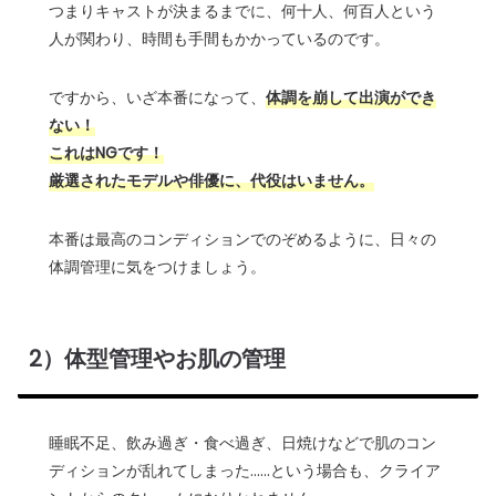
つまりキャストが決まるまでに、何十人、何百人という
人が関わり、時間も手間もかかっているのです。
ですから、いざ本番になって、
体調を崩して出演ができ
ない！
これはNGです！
厳選されたモデルや俳優に、代役はいません。
本番は最高のコンディションでのぞめるように、日々の
体調管理に気をつけましょう。
2）体型管理やお肌の管理
睡眠不足、飲み過ぎ・食べ過ぎ、日焼けなどで肌のコン
ディションが乱れてしまった……という場合も、クライア