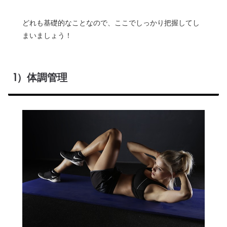
どれも基礎的なことなので、ここでしっかり把握してし
まいましょう！
1）体調管理