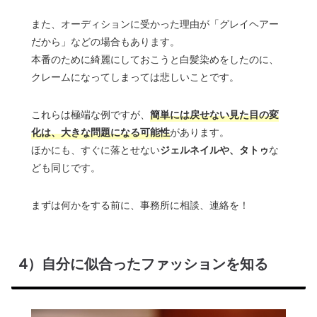
また、オーディションに受かった理由が「グレイヘアー
だから」などの場合もあります。
本番のために綺麗にしておこうと白髪染めをしたのに、
クレームになってしまっては悲しいことです。
これらは極端な例ですが、
簡単には戻せない見た目の変
化は、大きな問題になる可能性
があります。
ほかにも、すぐに落とせない
ジェルネイルや、タトゥ
な
ども同じです。
まずは何かをする前に、事務所に相談、連絡を！
4）自分に似合ったファッションを知る