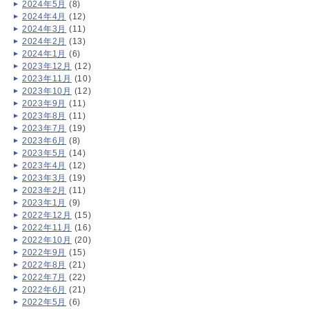
2024年5月
(8)
2024年4月
(12)
2024年3月
(11)
2024年2月
(13)
2024年1月
(6)
2023年12月
(12)
2023年11月
(10)
2023年10月
(12)
2023年9月
(11)
2023年8月
(11)
2023年7月
(19)
2023年6月
(8)
2023年5月
(14)
2023年4月
(12)
2023年3月
(19)
2023年2月
(11)
2023年1月
(9)
2022年12月
(15)
2022年11月
(16)
2022年10月
(20)
2022年9月
(15)
2022年8月
(21)
2022年7月
(22)
2022年6月
(21)
2022年5月
(6)