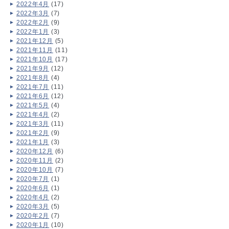
2022年4月
(17)
2022年3月
(7)
2022年2月
(9)
2022年1月
(3)
2021年12月
(5)
2021年11月
(11)
2021年10月
(17)
2021年9月
(12)
2021年8月
(4)
2021年7月
(11)
2021年6月
(12)
2021年5月
(4)
2021年4月
(2)
2021年3月
(11)
2021年2月
(9)
2021年1月
(3)
2020年12月
(6)
2020年11月
(2)
2020年10月
(7)
2020年7月
(1)
2020年6月
(1)
2020年4月
(2)
2020年3月
(5)
2020年2月
(7)
2020年1月
(10)