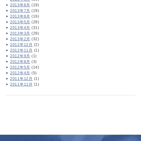
2013年8月
(19)
2013年7月
(19)
2013年6月
(19)
2013年5月
(28)
2013年4月
(31)
2013年3月
(29)
2013年2月
(32)
2012年12月
(2)
2012年11月
(1)
2012年9月
(1)
2012年8月
(3)
2012年5月
(14)
2012年4月
(5)
2011年12月
(1)
2011年11月
(1)