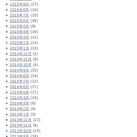
2015年9月
(17)
2015年8月
(14)
2015年7月
(10)
2015年6月
(38)
2015年5月
(9)
2015年4月
(18)
2015年3月
(11)
2015年2月
(14)
2015年1月
(10)
2014年12月
(2)
2014年11月
(9)
2014年10月
(4)
2014年9月
(15)
2014年8月
(14)
2014年7月
(12)
2014年6月
(17)
2014年5月
(17)
2014年4月
(24)
2014年3月
(6)
2014年2月
(6)
2014年1月
(3)
2013年12月
(13)
2013年11月
(6)
2013年10月
(10)
2013年9月
(18)