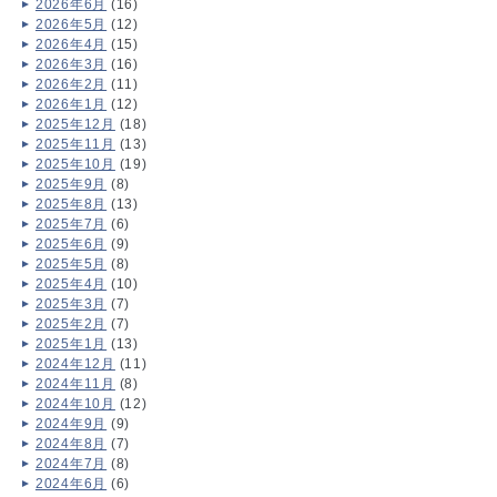
2026年6月
(16)
2026年5月
(12)
2026年4月
(15)
2026年3月
(16)
2026年2月
(11)
2026年1月
(12)
2025年12月
(18)
2025年11月
(13)
2025年10月
(19)
2025年9月
(8)
2025年8月
(13)
2025年7月
(6)
2025年6月
(9)
2025年5月
(8)
2025年4月
(10)
2025年3月
(7)
2025年2月
(7)
2025年1月
(13)
2024年12月
(11)
2024年11月
(8)
2024年10月
(12)
2024年9月
(9)
2024年8月
(7)
2024年7月
(8)
2024年6月
(6)