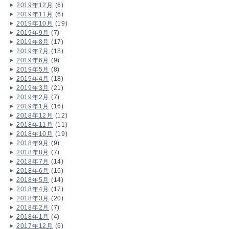
2019年12月
(6)
2019年11月
(6)
2019年10月
(19)
2019年9月
(7)
2019年8月
(17)
2019年7月
(18)
2019年6月
(9)
2019年5月
(8)
2019年4月
(18)
2019年3月
(21)
2019年2月
(7)
2019年1月
(16)
2018年12月
(12)
2018年11月
(11)
2018年10月
(19)
2018年9月
(9)
2018年8月
(7)
2018年7月
(14)
2018年6月
(16)
2018年5月
(14)
2018年4月
(17)
2018年3月
(20)
2018年2月
(7)
2018年1月
(4)
2017年12月
(6)