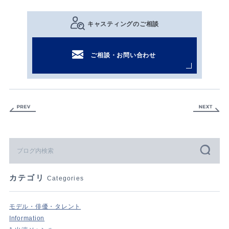
キャスティングのご相談
ご相談・お問い合わせ
カテゴリ
Categories
モデル・俳優・タレント
Information