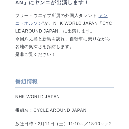
AN」にヤンニが出演します！
フリー・ウエイブ所属の外国人タレント”
ヤン
ニ・オルソン
”が、NHK WORLD JAPAN「CYC
LE AROUND JAPAN」に出演します。
今回八丈島と新島を訪れ、自転車に乗りながら
各地の奥深さを探訪します。
是非ご覧ください！
番組情報
NHK WORLD JAPAN
番組名：CYCLE AROUND JAPAN
放送日時：3月11日（土）11:10～／18:10～／2