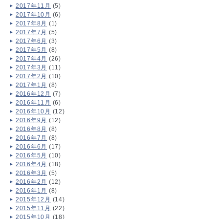
2017年11月
(5)
2017年10月
(6)
2017年8月
(1)
2017年7月
(5)
2017年6月
(3)
2017年5月
(8)
2017年4月
(26)
2017年3月
(11)
2017年2月
(10)
2017年1月
(8)
2016年12月
(7)
2016年11月
(6)
2016年10月
(12)
2016年9月
(12)
2016年8月
(8)
2016年7月
(8)
2016年6月
(17)
2016年5月
(10)
2016年4月
(18)
2016年3月
(5)
2016年2月
(12)
2016年1月
(8)
2015年12月
(14)
2015年11月
(22)
2015年10月
(18)