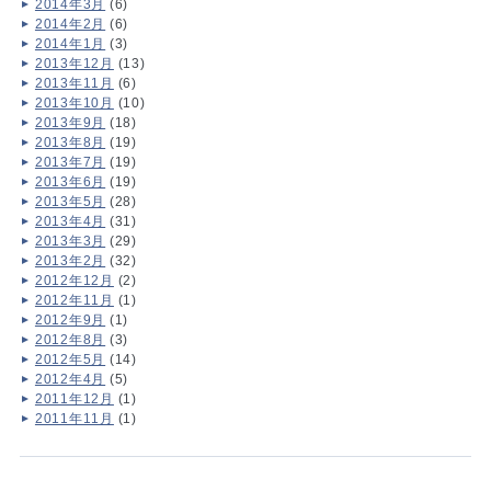
2014年3月
(6)
2014年2月
(6)
2014年1月
(3)
2013年12月
(13)
2013年11月
(6)
2013年10月
(10)
2013年9月
(18)
2013年8月
(19)
2013年7月
(19)
2013年6月
(19)
2013年5月
(28)
2013年4月
(31)
2013年3月
(29)
2013年2月
(32)
2012年12月
(2)
2012年11月
(1)
2012年9月
(1)
2012年8月
(3)
2012年5月
(14)
2012年4月
(5)
2011年12月
(1)
2011年11月
(1)