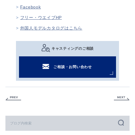
Facebook
フリー・ウエイブHP
外国人モデルカタログはこちら
キャスティングのご相談
ご相談・お問い合わせ