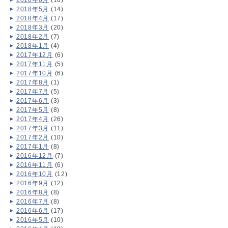
2018年6月
(16)
2018年5月
(14)
2018年4月
(17)
2018年3月
(20)
2018年2月
(7)
2018年1月
(4)
2017年12月
(6)
2017年11月
(5)
2017年10月
(6)
2017年8月
(1)
2017年7月
(5)
2017年6月
(3)
2017年5月
(8)
2017年4月
(26)
2017年3月
(11)
2017年2月
(10)
2017年1月
(8)
2016年12月
(7)
2016年11月
(6)
2016年10月
(12)
2016年9月
(12)
2016年8月
(8)
2016年7月
(8)
2016年6月
(17)
2016年5月
(10)