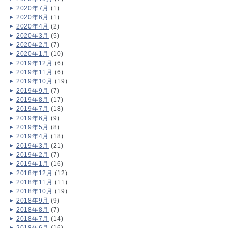
2020年7月
(1)
2020年6月
(1)
2020年4月
(2)
2020年3月
(5)
2020年2月
(7)
2020年1月
(10)
2019年12月
(6)
2019年11月
(6)
2019年10月
(19)
2019年9月
(7)
2019年8月
(17)
2019年7月
(18)
2019年6月
(9)
2019年5月
(8)
2019年4月
(18)
2019年3月
(21)
2019年2月
(7)
2019年1月
(16)
2018年12月
(12)
2018年11月
(11)
2018年10月
(19)
2018年9月
(9)
2018年8月
(7)
2018年7月
(14)