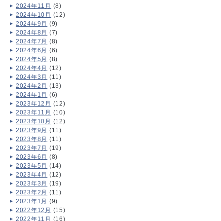
2024年11月
(8)
2024年10月
(12)
2024年9月
(9)
2024年8月
(7)
2024年7月
(8)
2024年6月
(6)
2024年5月
(8)
2024年4月
(12)
2024年3月
(11)
2024年2月
(13)
2024年1月
(6)
2023年12月
(12)
2023年11月
(10)
2023年10月
(12)
2023年9月
(11)
2023年8月
(11)
2023年7月
(19)
2023年6月
(8)
2023年5月
(14)
2023年4月
(12)
2023年3月
(19)
2023年2月
(11)
2023年1月
(9)
2022年12月
(15)
2022年11月
(16)