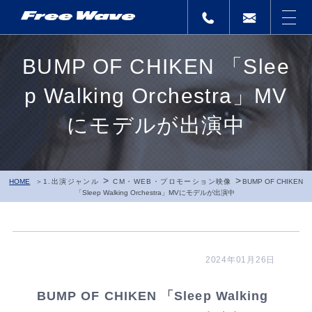
BUMP OF CHIKEN 「Slee
p Walking Orchestra」MV
にモデルが出演中
>
>
HOME
1.出演ジャンル
CM・WEB・プロモーション映像
BUMP OF CHIKEN
「Sleep Walking Orchestra」MVにモデルが出演中
2024年01月26日
BUMP OF CHIKEN 「Sleep Walking