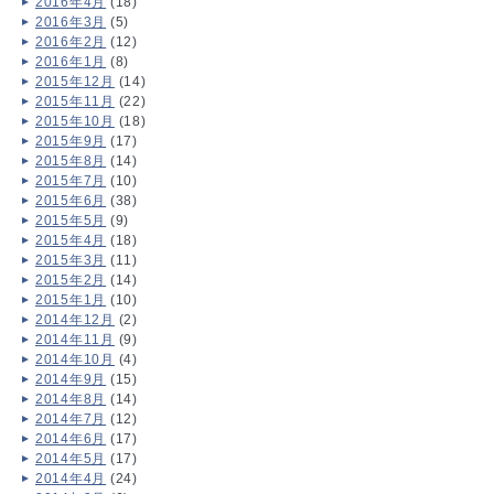
2016年4月
(18)
2016年3月
(5)
2016年2月
(12)
2016年1月
(8)
2015年12月
(14)
2015年11月
(22)
2015年10月
(18)
2015年9月
(17)
2015年8月
(14)
2015年7月
(10)
2015年6月
(38)
2015年5月
(9)
2015年4月
(18)
2015年3月
(11)
2015年2月
(14)
2015年1月
(10)
2014年12月
(2)
2014年11月
(9)
2014年10月
(4)
2014年9月
(15)
2014年8月
(14)
2014年7月
(12)
2014年6月
(17)
2014年5月
(17)
2014年4月
(24)