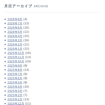
月日アーカイブ
ARCHIVE
2026年8月
(4)
2026年7月
(13)
2026年6月
(16)
2026年5月
(12)
2026年4月
(15)
2026年3月
(16)
2026年2月
(11)
2026年1月
(12)
2025年12月
(18)
2025年11月
(13)
2025年10月
(19)
2025年9月
(8)
2025年8月
(13)
2025年7月
(6)
2025年6月
(9)
2025年5月
(8)
2025年4月
(10)
2025年3月
(7)
2025年2月
(7)
2025年1月
(13)
2024年12月
(11)