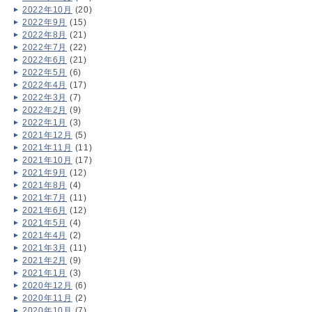
2022年10月
(20)
2022年9月
(15)
2022年8月
(21)
2022年7月
(22)
2022年6月
(21)
2022年5月
(6)
2022年4月
(17)
2022年3月
(7)
2022年2月
(9)
2022年1月
(3)
2021年12月
(5)
2021年11月
(11)
2021年10月
(17)
2021年9月
(12)
2021年8月
(4)
2021年7月
(11)
2021年6月
(12)
2021年5月
(4)
2021年4月
(2)
2021年3月
(11)
2021年2月
(9)
2021年1月
(3)
2020年12月
(6)
2020年11月
(2)
2020年10月
(7)