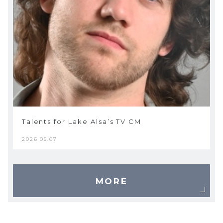
Talents for Lake Alsa’s TV CM
2026 05.07
MORE