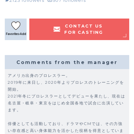
2123 followers
507 followers
CONTACT US
FOR CASTING
Favorites-Add
Comments from the manager
アメリカ出身のプロレスラー。
2019年に来日し、2020年よりプロレスのトレーニングを
開始。
2021年冬にプロレスラーとしてデビューを果たし、現在は
名古屋・岐阜・東京をはじめ全国各地で試合に出演してい
ます。
俳優としても活動しており、ドラマやCMでは、その力強
い存在感と高い身体能力を活かした役柄を得意としていま