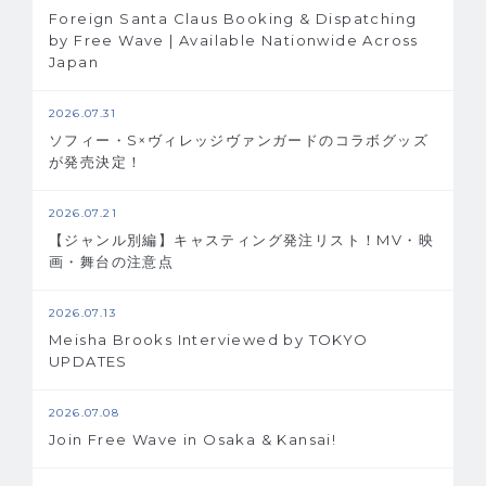
Foreign Santa Claus Booking & Dispatching
by Free Wave | Available Nationwide Across
Japan
2026.07.31
ソフィー・S×ヴィレッジヴァンガードのコラボグッズ
が発売決定！
2026.07.21
【ジャンル別編】キャスティング発注リスト！MV・映
画・舞台の注意点
2026.07.13
Meisha Brooks Interviewed by TOKYO
UPDATES
2026.07.08
Join Free Wave in Osaka & Kansai!