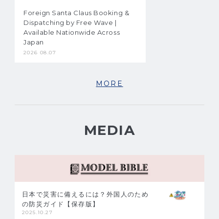
Foreign Santa Claus Booking &
Dispatching by Free Wave |
Available Nationwide Across
Japan
2026 08.07
MORE
MEDIA
日本で災害に備えるには？外国人のため
の防災ガイド【保存版】
2025.10.27