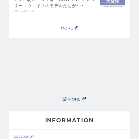
リー・ウエイブのモデルたちが･･･
2026.07.24
MORE
MORE
INFORMATION
2026.08.07