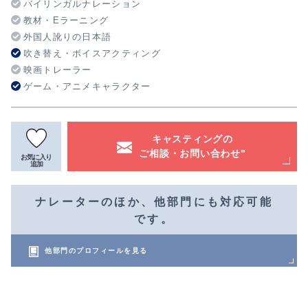
バイリンガルナレーション
教材・Eラーニング
外国人訛りの日本語
吹き替え・ボイスアクティング
映画トレーラー
ゲーム・アニメキャラクター
キャスティングの
ご相談・お問い合わせ"
お気に入り
追加
ナレーターのほか、他部門にも対応可能
です。
他部門のプロフィールを見る