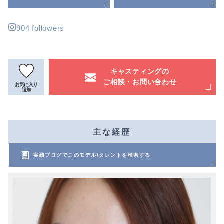
904 followers
キャスティングの
ご相談・お問い合わせ
お気に入り
追加
主な経歴
実績ブログでこのモデル/タレントを検索する