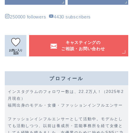
250000 followers
4430 subscribers
キャスティングの
ご相談・お問い合わせ
お気に入り
追加
プロフィール
インスタグラムのフォロワー数は、22.2万人！（2025年2
月現在）
福岡出身のモデル・女優・ファッションインフルエンサー
ファッションインフルエンサーとして活動中。モデルとし
ても活動しつつ、以前は養成所・芸能事務所を経て女優と
しても経験を積みました。女優業のために始めたSNSに力