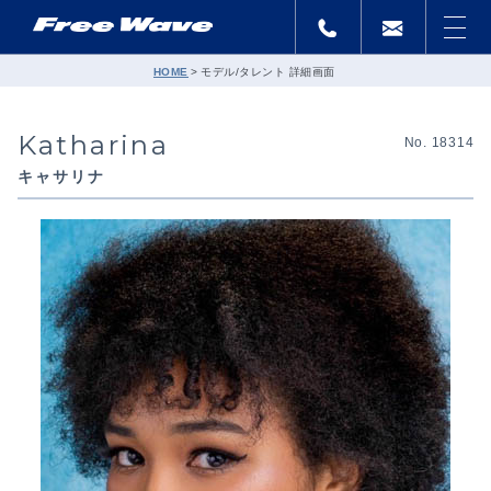
HOME
モデル/タレント 詳細画面
Katharina
No. 18314
キャサリナ