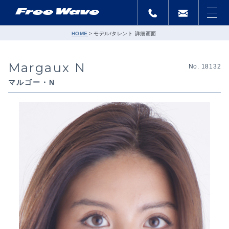
HOME
モデル/タレント 詳細画面
Margaux N
No. 18132
マルゴー・N