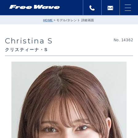
HOME
モデル/タレント 詳細画面
Christina S
No. 14362
クリスティーナ・S