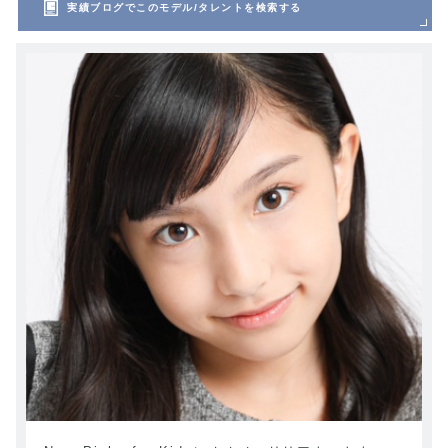
実績ブログでこのモデル/タレントを検索する