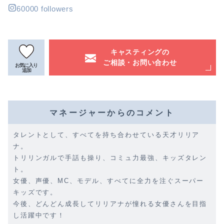
60000 followers
キャスティングの
ご相談・お問い合わせ
お気に入り
追加
マネージャーからのコメント
タレントとして、すべてを持ち合わせている天才リリア
ナ。
トリリンガルで手話も操り、コミュ力最強、キッズタレン
ト。
女優、声優、MC、モデル、すべてに全力を注ぐスーパー
キッズです。
今後、どんどん成長してリリアナが憧れる女優さんを目指
し活躍中です！